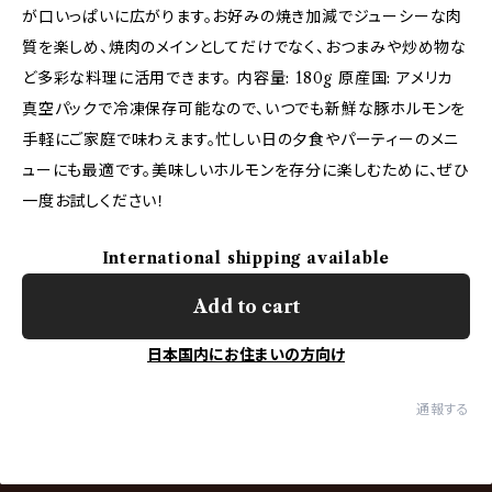
が口いっぱいに広がります。お好みの焼き加減でジューシーな肉
質を楽しめ、焼肉のメインとしてだけでなく、おつまみや炒め物な
ど多彩な料理に活用できます。 内容量: 180g 原産国: アメリカ
真空パックで冷凍保存可能なので、いつでも新鮮な豚ホルモンを
手軽にご家庭で味わえます。忙しい日の夕食やパーティーのメニ
ューにも最適です。美味しいホルモンを存分に楽しむために、ぜひ
一度お試しください！
International shipping available
Add to cart
日本国内にお住まいの方向け
通報する