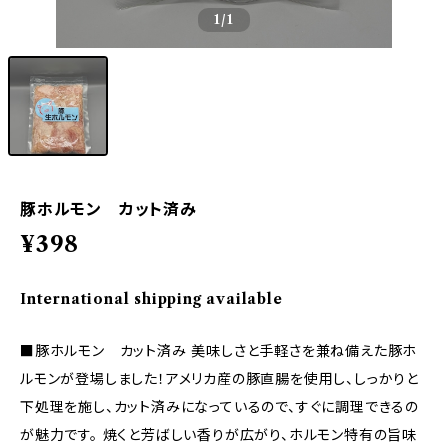
1
/1
豚ホルモン カット済み
¥398
International shipping available
■豚ホルモン カット済み 美味しさと手軽さを兼ね備えた豚ホ
ルモンが登場しました！アメリカ産の豚直腸を使用し、しっかりと
下処理を施し、カット済みになっているので、すぐに調理できるの
が魅力です。 焼くと芳ばしい香りが広がり、ホルモン特有の旨味