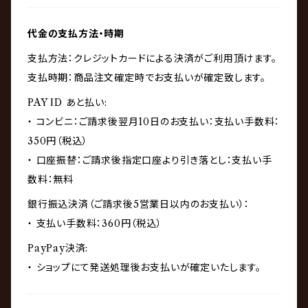
代金の支払方法・時期
支払方法：クレジットカードによる決済がご利用頂けます。
支払時期：商品注文確定時でお支払いが確定致します。
PAY ID あと払い:
・ コンビニ：ご請求後翌月10日のお支払い：支払い手数料：
350円（税込）
・ 口座振替：ご請求後指定口座より引き落とし：支払い手
数料：無料
銀行振込決済（ご請求後5営業日以内のお支払い）：
・ 支払い手数料：360円（税込）
PayPay決済:
・ ショップにて発送処理後お支払いが確定いたします。