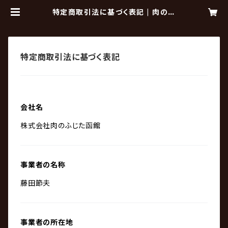
特定商取引法に基づく表記 | 肉のふ
じた函館 online shop
特定商取引法に基づく表記
会社名
株式会社肉のふじた函館
事業者の名称
藤田節夫
事業者の所在地