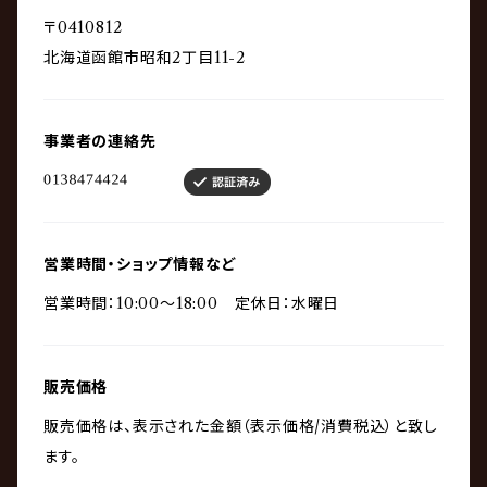
〒0410812
北海道函館市昭和2丁目11-2
事業者の連絡先
営業時間・ショップ情報など
営業時間：10:00〜18:00 定休日：水曜日
販売価格
販売価格は、表示された金額（表示価格/消費税込）と致し
ます。