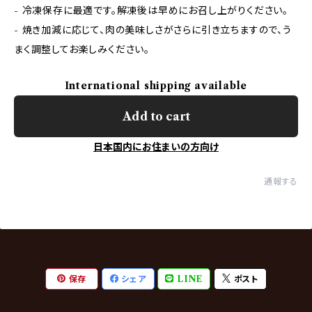
- 冷凍保存に最適です。解凍後は早めにお召し上がりください。
- 焼き加減に応じて、肉の美味しさがさらに引き立ちますので、う
まく調整してお楽しみください。
International shipping available
Add to cart
日本国内にお住まいの方向け
通報する
保存
シェア
LINE
ポスト