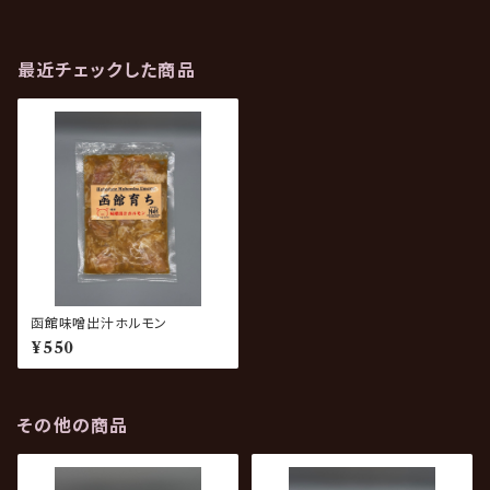
最近チェックした商品
函館味噌出汁ホルモン
¥550
その他の商品