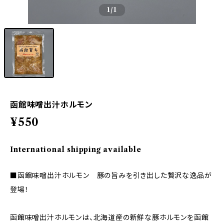
1
/1
函館味噌出汁ホルモン
¥550
International shipping available
■函館味噌出汁ホルモン 豚の旨みを引き出した贅沢な逸品が
登場！
函館味噌出汁ホルモンは、北海道産の新鮮な豚ホルモンを函館